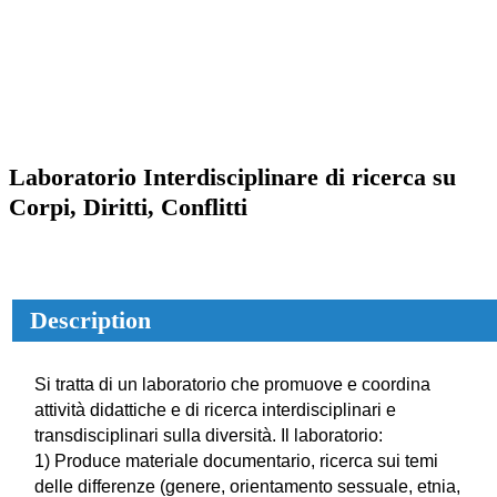
Laboratorio Interdisciplinare di ricerca su
Corpi, Diritti, Conflitti
Description
Si tratta di un laboratorio che promuove e coordina
attività didattiche e di ricerca interdisciplinari e
transdisciplinari sulla diversità. Il laboratorio:
1) Produce materiale documentario, ricerca sui temi
delle differenze (genere, orientamento sessuale, etnia,